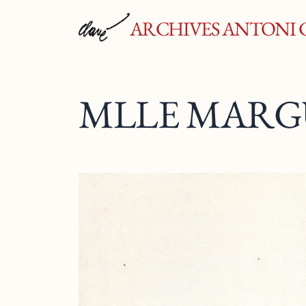
ARCHIVES ANTONI 
MLLE MARG