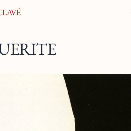
CLAVÉ
UERITE