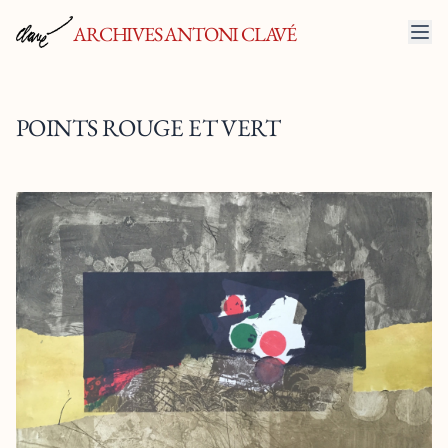
ARCHIVES ANTONI CLAVÉ
POINTS ROUGE ET VERT