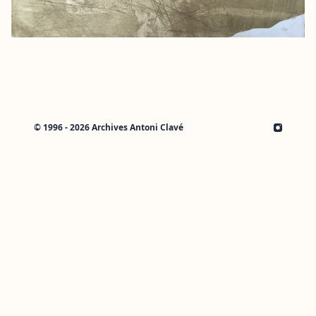
© 1996 - 2026 Archives Antoni Clavé